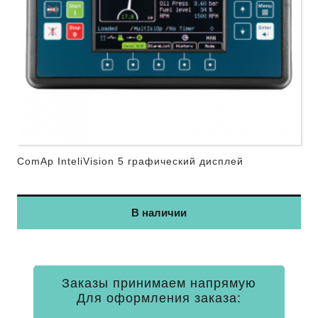
ComAp InteliVision 5 графический дисплей
В наличии
Заказы принимаем напрямую
Для оформления заказа: