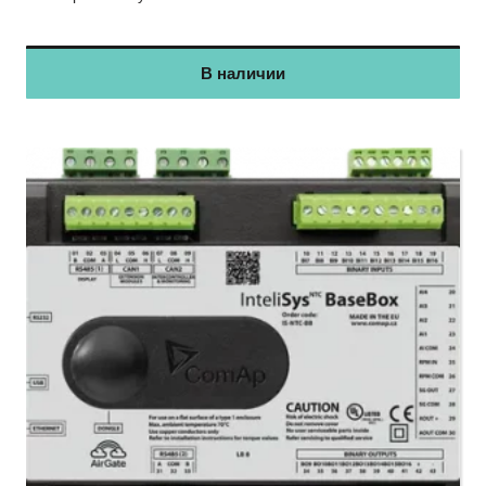
В наличии