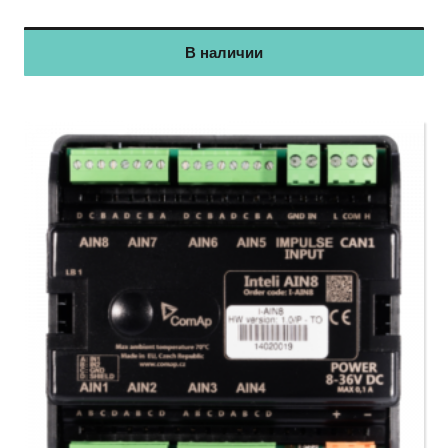
В наличии