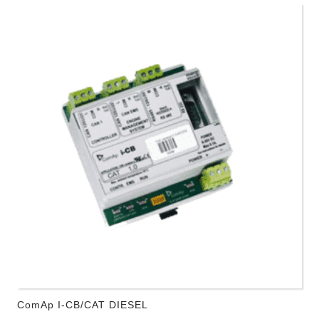
ComAp I-CB/CAT DIESEL