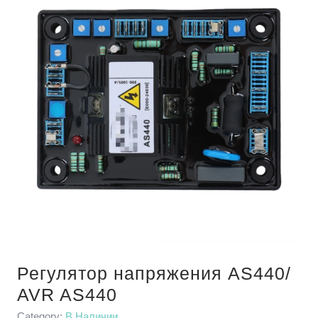
Регулятор напряжения AS440/
AVR AS440
Category:
В Наличии