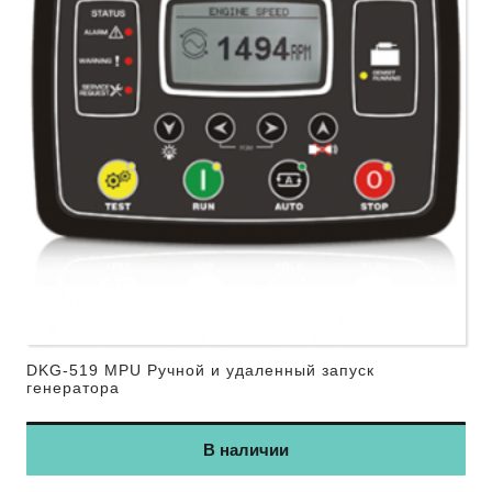
DKG-519 MPU Ручной и удаленный запуск
генератора
В наличии