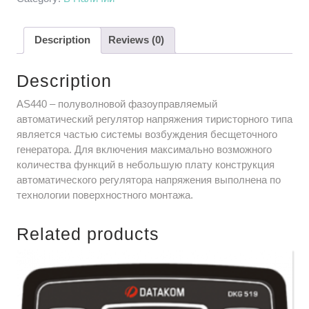
Description
Reviews (0)
Description
AS440 – полуволновой фазоуправляемый
автоматический регулятор напряжения тиристорного типа
является частью системы возбуждения бесщеточного
генератора. Для включения максимально возможного
количества функций в небольшую плату конструкция
автоматического регулятора напряжения выполнена по
технологии поверхностного монтажа.
Related products