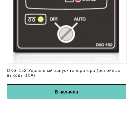
DKG-152 Удаленный запуск генератора (релейные
выходы 10А)
В наличии