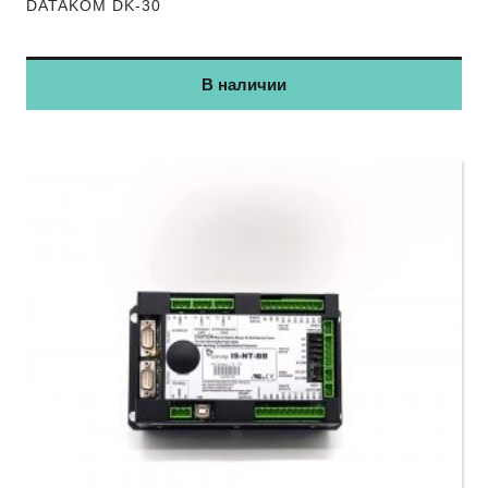
DATAKOM DK-30
В наличии