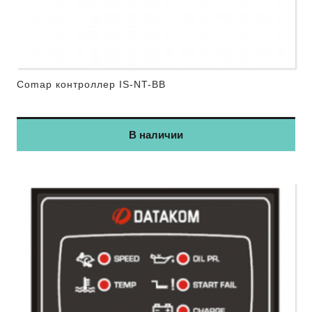
Comap контроллер IS-NT-BB
В наличии