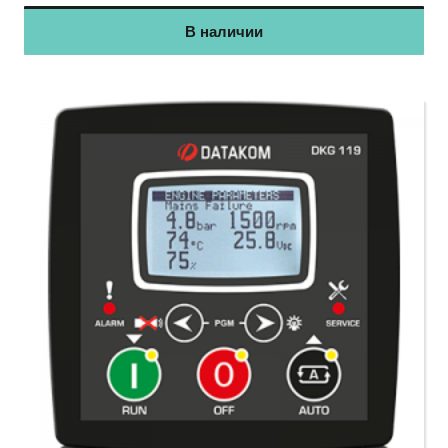
В наличии