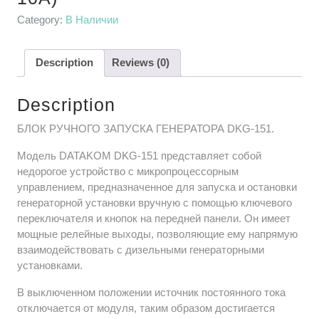
Category:
В Наличии
Description
Reviews (0)
Description
БЛОК РУЧНОГО ЗАПУСКА ГЕНЕРАТОРА DKG-151.
Модель DATAKOM DKG-151 представляет собой
недорогое устройство с микропроцессорным
управлением, предназначенное для запуска и остановки
генераторной установки вручную с помощью ключевого
переключателя и кнопок на передней панели. Он имеет
мощные релейные выходы, позволяющие ему напрямую
взаимодействовать с дизельными генераторными
установками.
В выключенном положении источник постоянного тока
отключается от модуля, таким образом достигается