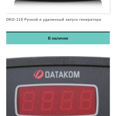
DKG-119 Ручной и удаленный запуск генератора
В наличии