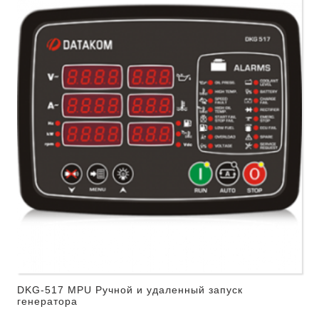
DKG-517 MPU Ручной и удаленный запуск
генератора