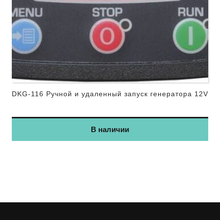
DKG-116 Ручной и удаленный запуск генератора 12V
В наличии