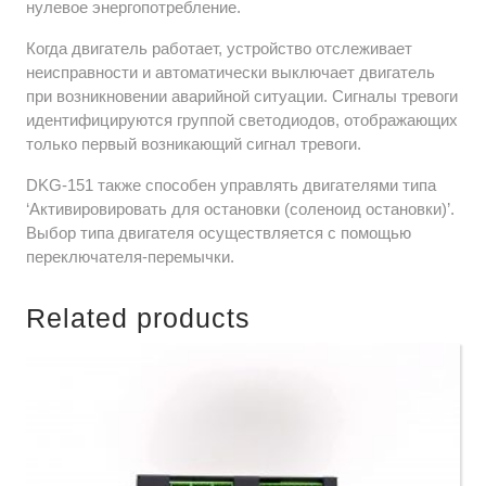
нулевое энергопотребление.
Когда двигатель работает, устройство отслеживает
неисправности и автоматически выключает двигатель
при возникновении аварийной ситуации. Сигналы тревоги
идентифицируются группой светодиодов, отображающих
только первый возникающий сигнал тревоги.
DKG-151 также способен управлять двигателями типа
‘Активировировать для остановки (соленоид остановки)’.
Выбор типа двигателя осуществляется с помощью
переключателя-перемычки.
Related products