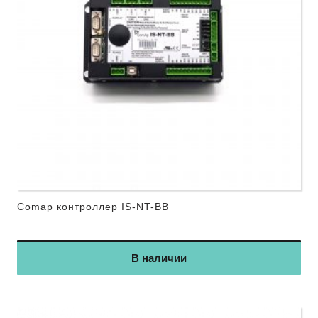
Comap контроллер IS-NT-BB
В наличии