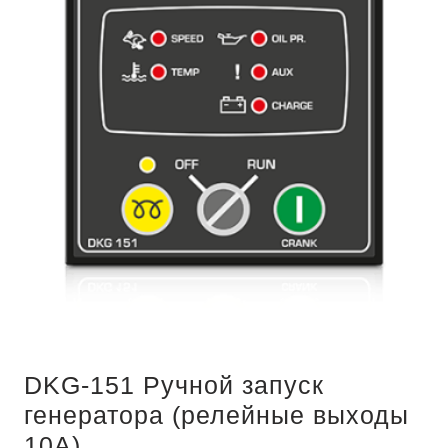
DKG-151 Ручной запуск
генератора (релейные выходы
10А)